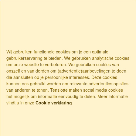
Wij gebruiken functionele cookies om je een optimale
gebruikerservaring te bieden. We gebruiken analytische cookies
om onze website te verbeteren. We gebruiken cookies van
onszelf en van derden om (advertentie)aanbevelingen te doen
die aansluiten op je persoonlijke interesses. Deze cookies
kunnen ook gebruikt worden om relevante advertenties op sites
van anderen te tonen. Tenslotte maken social media cookies
het mogelijk om informatie eenvoudig te delen. Meer informatie
vindt u in onze
Cookie verklaring