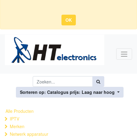
OK
Sorteren op: Catalogus prijs: Laag naar hoog
Alle Producten
IPTV
Merken
Netwerk apparatuur