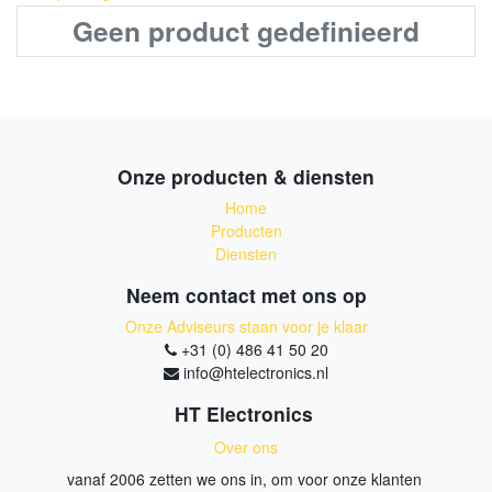
Geen product gedefinieerd
Onze producten & diensten
Home
Producten
Diensten
Neem contact met ons op
Onze Adviseurs staan voor je klaar
+31 (0) 486 41 50 20
info@htelectronics.nl
HT Electronics
Over ons
vanaf 2006 zetten we ons in, om voor onze klanten