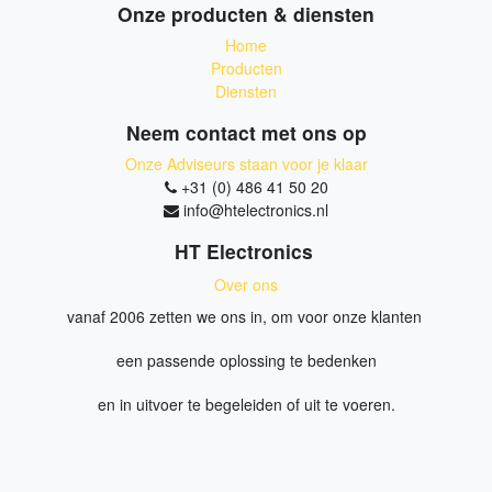
Onze producten & diensten
Home
Producten
Diensten
Neem contact met ons op
Onze Adviseurs staan voor je klaar
+31 (0) 486 41 50 20
info@htelectronics.nl
HT Electronics
Over ons
vanaf 2006 zetten we ons in, om voor onze klanten
een passende oplossing te bedenken
en in uitvoer te begeleiden of uit te voeren.