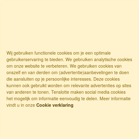
Wij gebruiken functionele cookies om je een optimale
gebruikerservaring te bieden. We gebruiken analytische cookies
om onze website te verbeteren. We gebruiken cookies van
onszelf en van derden om (advertentie)aanbevelingen te doen
die aansluiten op je persoonlijke interesses. Deze cookies
kunnen ook gebruikt worden om relevante advertenties op sites
van anderen te tonen. Tenslotte maken social media cookies
het mogelijk om informatie eenvoudig te delen. Meer informatie
vindt u in onze
Cookie verklaring