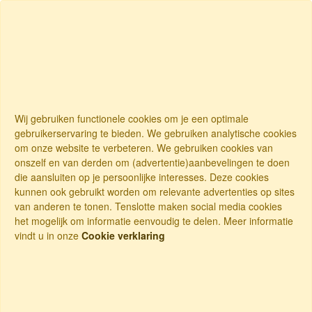
Wij gebruiken functionele cookies om je een optimale
gebruikerservaring te bieden. We gebruiken analytische cookies
om onze website te verbeteren. We gebruiken cookies van
onszelf en van derden om (advertentie)aanbevelingen te doen
die aansluiten op je persoonlijke interesses. Deze cookies
kunnen ook gebruikt worden om relevante advertenties op sites
van anderen te tonen. Tenslotte maken social media cookies
het mogelijk om informatie eenvoudig te delen. Meer informatie
vindt u in onze
Cookie verklaring