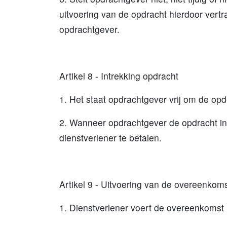
uitvoering van de opdracht hierdoor vert
opdrachtgever.
Artikel 8 - Intrekking opdracht
1. Het staat opdrachtgever vrij om de o
2. Wanneer opdrachtgever de opdracht int
dienstverlener te betalen.
Artikel 9 - Uitvoering van de overeenkom
1. Dienstverlener voert de overeenkoms