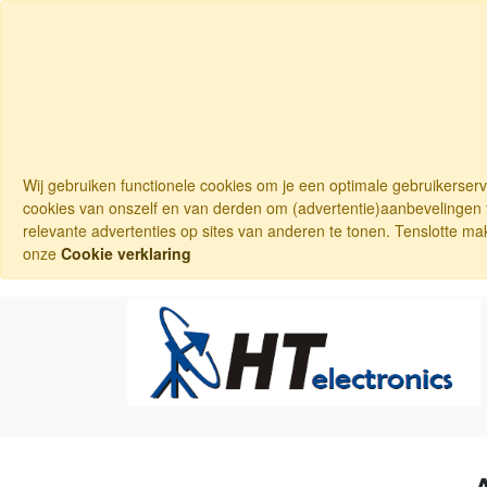
Wij gebruiken functionele cookies om je een optimale gebruikerser
cookies van onszelf en van derden om (advertentie)aanbevelingen t
relevante advertenties op sites van anderen te tonen. Tenslotte ma
onze
Cookie verklaring