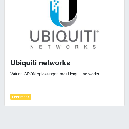
Ubiquiti networks
Wifi en GPON oplossingen met Ubiquiti networks
Leer meer