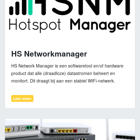
HS Networkmanager
HS Network Manager is een softwaretool en/of hardware
product dat alle (draadloze) datastromen beheert en
monitort. Dit draagt bij aan een stabiel WiFi-netwerk.
Leer meer