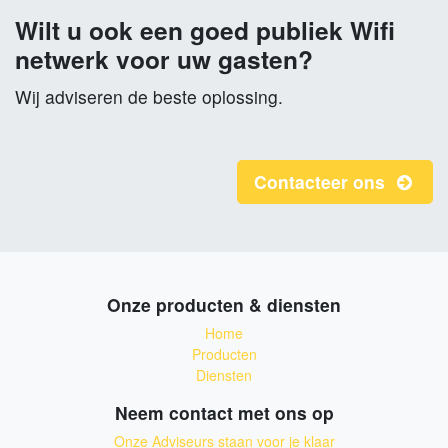
Wilt u ook een goed publiek Wifi
netwerk voor uw gasten?
Wij adviseren de beste oplossing.
Contacteer ons
Onze producten & diensten
Home
Producten
Diensten
Neem contact met ons op
Onze Adviseurs staan voor je klaar