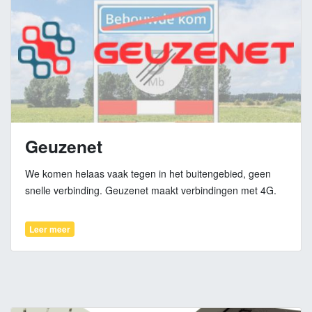
Geuzenet
We komen helaas vaak tegen in het buitengebied, geen
snelle verbinding. Geuzenet maakt verbindingen met 4G.
Leer meer