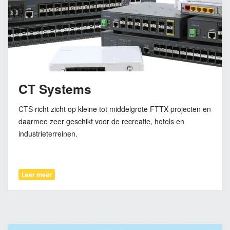
CT Systems
CTS richt zicht op kleine tot middelgrote FTTX projecten en
daarmee zeer geschikt voor de recreatie, hotels en
industrieterreinen.
Leer meer