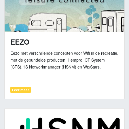
EEZO
Eezo met verschillende concepten voor Wifi in de recreatie,
met de gebundelde producten, Hempro, CT System
(CTS),HS Networkmanager (HSNM) en Wi5Stars.
Leer meer