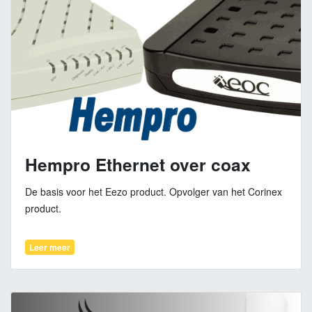
Hempro Ethernet over coax
De basis voor het Eezo product. Opvolger van het Corinex
product.
Leer meer