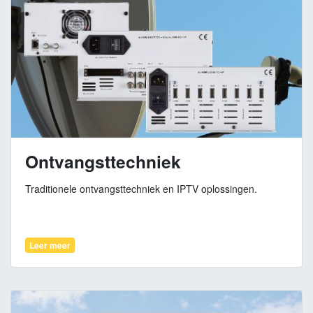
Ontvangsttechniek
Traditionele ontvangsttechniek en IPTV oplossingen.
Leer meer