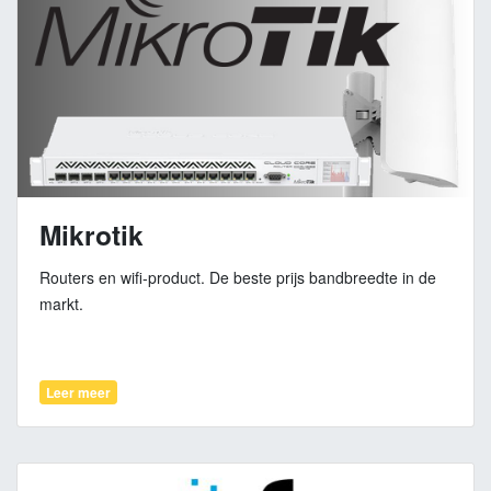
Mikrotik
Routers en wifi-product. De beste prijs bandbreedte in de
markt.
Leer meer