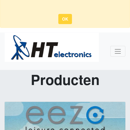
OK
Producten