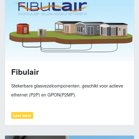
Fibulair
Stekerbare glasvezelcomponenten, geschikt voor actieve
ethernet (P2P) en GPON(P2MP).
Leer meer