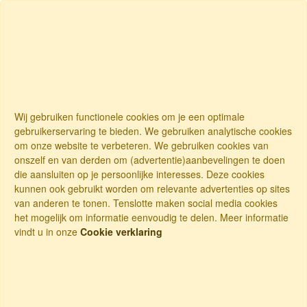
Wij gebruiken functionele cookies om je een optimale
gebruikerservaring te bieden. We gebruiken analytische cookies
om onze website te verbeteren. We gebruiken cookies van
onszelf en van derden om (advertentie)aanbevelingen te doen
die aansluiten op je persoonlijke interesses. Deze cookies
kunnen ook gebruikt worden om relevante advertenties op sites
van anderen te tonen. Tenslotte maken social media cookies
het mogelijk om informatie eenvoudig te delen. Meer informatie
vindt u in onze
Cookie verklaring