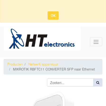
OK
Producten
Netwerk apparatuur
MIKROTIK RBFTC11 CONVERTER SFP naar Ethernet