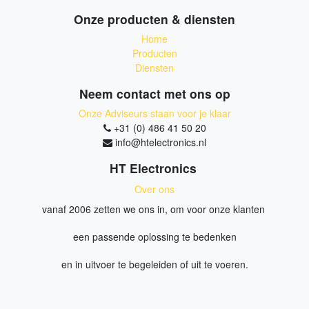
Onze producten & diensten
Home
Producten
Diensten
Neem contact met ons op
Onze Adviseurs staan voor je klaar
+31 (0) 486 41 50 20
info@htelectronics.nl
HT Electronics
Over ons
vanaf 2006 zetten we ons in, om voor onze klanten
een passende oplossing te bedenken
en in uitvoer te begeleiden of uit te voeren.