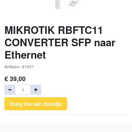
MIKROTIK RBFTC11
CONVERTER SFP naar
Ethernet
Artikelnr: 81507
€
39,00
Voeg toe aan mandje