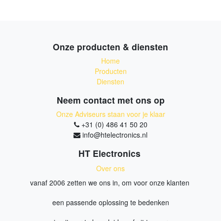
Onze producten & diensten
Home
Producten
Diensten
Neem contact met ons op
Onze Adviseurs staan voor je klaar
+31 (0) 486 41 50 20
info@htelectronics.nl
HT Electronics
Over ons
vanaf 2006 zetten we ons in, om voor onze klanten
een passende oplossing te bedenken