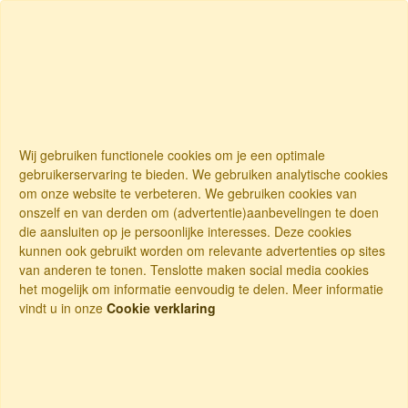
Wij gebruiken functionele cookies om je een optimale
gebruikerservaring te bieden. We gebruiken analytische cookies
om onze website te verbeteren. We gebruiken cookies van
onszelf en van derden om (advertentie)aanbevelingen te doen
die aansluiten op je persoonlijke interesses. Deze cookies
kunnen ook gebruikt worden om relevante advertenties op sites
van anderen te tonen. Tenslotte maken social media cookies
het mogelijk om informatie eenvoudig te delen. Meer informatie
vindt u in onze
Cookie verklaring