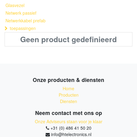
Glasvezel
Netwerk passief
Netwerkkabel prefab
toepassingen
Geen product gedefinieerd
Onze producten & diensten
Home
Producten
Diensten
Neem contact met ons op
Onze Adviseurs staan voor je klaar
+31 (0) 486 41 50 20
info@htelectronics.nl