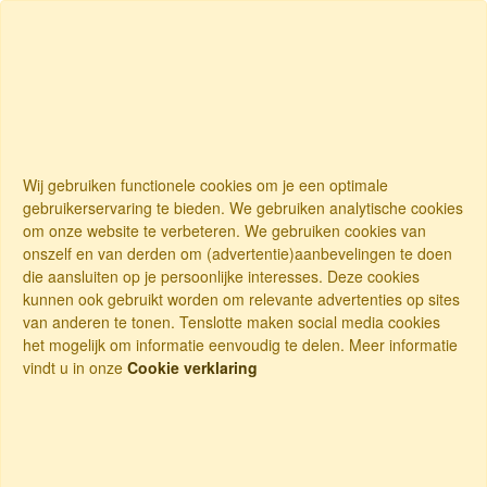
Wij gebruiken functionele cookies om je een optimale
gebruikerservaring te bieden. We gebruiken analytische cookies
om onze website te verbeteren. We gebruiken cookies van
onszelf en van derden om (advertentie)aanbevelingen te doen
die aansluiten op je persoonlijke interesses. Deze cookies
kunnen ook gebruikt worden om relevante advertenties op sites
van anderen te tonen. Tenslotte maken social media cookies
het mogelijk om informatie eenvoudig te delen. Meer informatie
vindt u in onze
Cookie verklaring