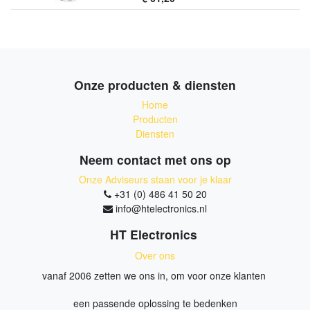
Onze producten & diensten
Home
Producten
Diensten
Neem contact met ons op
Onze Adviseurs staan voor je klaar
+31 (0) 486 41 50 20
info@htelectronics.nl
HT Electronics
Over ons
vanaf 2006 zetten we ons in, om voor onze klanten
een passende oplossing te bedenken