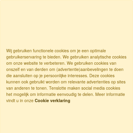
Wij gebruiken functionele cookies om je een optimale
gebruikerservaring te bieden. We gebruiken analytische cookies
om onze website te verbeteren. We gebruiken cookies van
onszelf en van derden om (advertentie)aanbevelingen te doen
die aansluiten op je persoonlijke interesses. Deze cookies
kunnen ook gebruikt worden om relevante advertenties op sites
van anderen te tonen. Tenslotte maken social media cookies
het mogelijk om informatie eenvoudig te delen. Meer informatie
vindt u in onze
Cookie verklaring