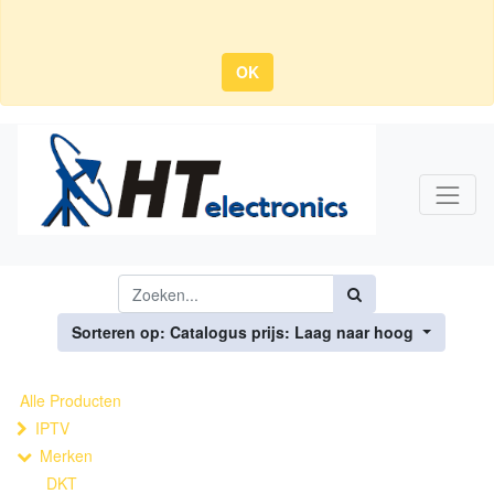
OK
Sorteren op: Catalogus prijs: Laag naar hoog
Alle Producten
IPTV
Merken
DKT