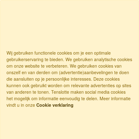
Wij gebruiken functionele cookies om je een optimale
gebruikerservaring te bieden. We gebruiken analytische cookies
om onze website te verbeteren. We gebruiken cookies van
onszelf en van derden om (advertentie)aanbevelingen te doen
die aansluiten op je persoonlijke interesses. Deze cookies
kunnen ook gebruikt worden om relevante advertenties op sites
van anderen te tonen. Tenslotte maken social media cookies
het mogelijk om informatie eenvoudig te delen. Meer informatie
vindt u in onze
Cookie verklaring