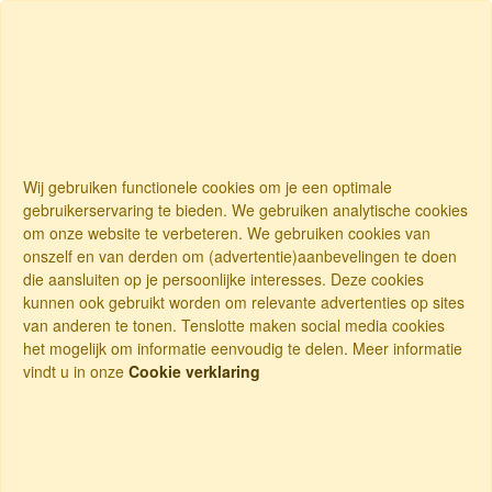
Wij gebruiken functionele cookies om je een optimale
gebruikerservaring te bieden. We gebruiken analytische cookies
om onze website te verbeteren. We gebruiken cookies van
onszelf en van derden om (advertentie)aanbevelingen te doen
die aansluiten op je persoonlijke interesses. Deze cookies
kunnen ook gebruikt worden om relevante advertenties op sites
van anderen te tonen. Tenslotte maken social media cookies
het mogelijk om informatie eenvoudig te delen. Meer informatie
vindt u in onze
Cookie verklaring