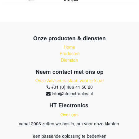
Onze producten & diensten
Home
Producten
Diensten
Neem contact met ons op
Onze Adviseurs staan voor je klaar
+31 (0) 486 41 50 20
info@htelectronics.nl
HT Electronics
Over ons
vanaf 2006 zetten we ons in, om voor onze klanten
een passende oplossing te bedenken