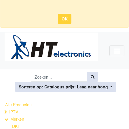
OK
Sorteren op: Catalogus prijs: Laag naar hoog
Alle Producten
IPTV
Merken
DKT