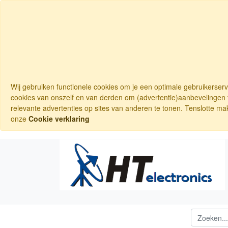
Wij gebruiken functionele cookies om je een optimale gebruikerser
cookies van onszelf en van derden om (advertentie)aanbevelingen t
relevante advertenties op sites van anderen te tonen. Tenslotte ma
onze
Cookie verklaring