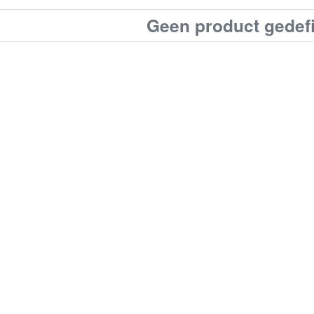
Geen product gedef