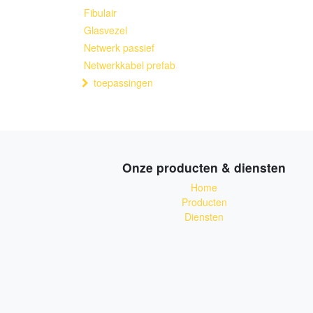
Fibulair
Glasvezel
Netwerk passief
Netwerkkabel prefab
toepassingen
Onze producten & diensten
Home
Producten
Diensten