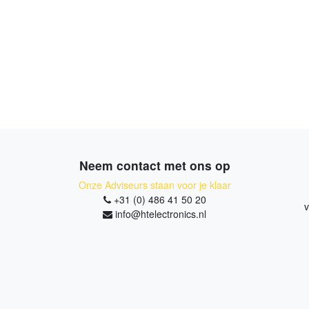
Neem contact met ons op
Onze Adviseurs staan voor je klaar
+31 (0) 486 41 50 20
v
info@htelectronics.nl