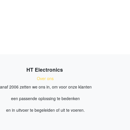
HT Electronics
Over ons
anaf 2006 zetten we ons in, om voor onze klanten
een passende oplossing te bedenken
en in uitvoer te begeleiden of uit te voeren.