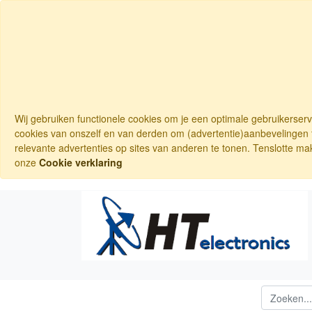
Wij gebruiken functionele cookies om je een optimale gebruikerser
cookies van onszelf en van derden om (advertentie)aanbevelingen t
relevante advertenties op sites van anderen te tonen. Tenslotte ma
onze
Cookie verklaring