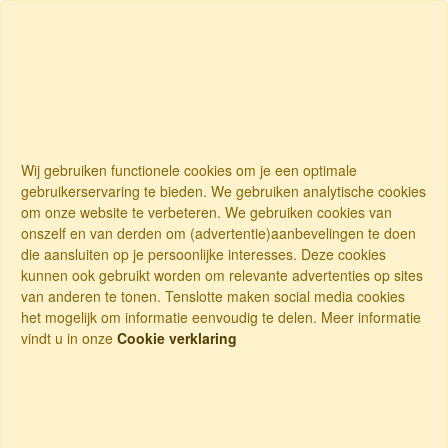
Wij gebruiken functionele cookies om je een optimale
gebruikerservaring te bieden. We gebruiken analytische cookies
om onze website te verbeteren. We gebruiken cookies van
onszelf en van derden om (advertentie)aanbevelingen te doen
die aansluiten op je persoonlijke interesses. Deze cookies
kunnen ook gebruikt worden om relevante advertenties op sites
van anderen te tonen. Tenslotte maken social media cookies
het mogelijk om informatie eenvoudig te delen. Meer informatie
vindt u in onze
Cookie verklaring