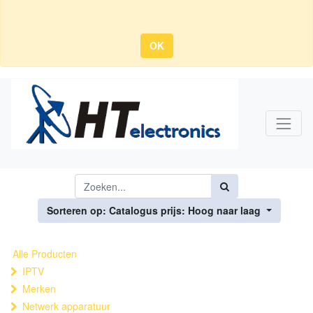
OK
Sorteren op: Catalogus prijs: Hoog naar laag
Alle Producten
IPTV
Merken
Netwerk apparatuur