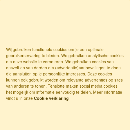
Wij gebruiken functionele cookies om je een optimale
gebruikerservaring te bieden. We gebruiken analytische cookies
om onze website te verbeteren. We gebruiken cookies van
onszelf en van derden om (advertentie)aanbevelingen te doen
die aansluiten op je persoonlijke interesses. Deze cookies
kunnen ook gebruikt worden om relevante advertenties op sites
van anderen te tonen. Tenslotte maken social media cookies
het mogelijk om informatie eenvoudig te delen. Meer informatie
vindt u in onze
Cookie verklaring