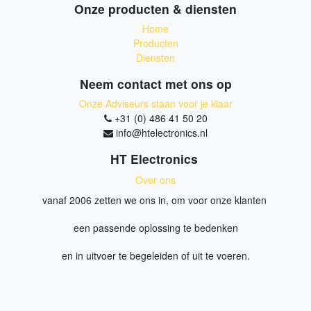
Onze producten & diensten
Home
Producten
Diensten
Neem contact met ons op
Onze Adviseurs staan voor je klaar
+31 (0) 486 41 50 20
info@htelectronics.nl
HT Electronics
Over ons
vanaf 2006 zetten we ons in, om voor onze klanten
een passende oplossing te bedenken
en in uitvoer te begeleiden of uit te voeren.