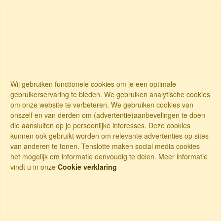
Wij gebruiken functionele cookies om je een optimale
gebruikerservaring te bieden. We gebruiken analytische cookies
om onze website te verbeteren. We gebruiken cookies van
onszelf en van derden om (advertentie)aanbevelingen te doen
die aansluiten op je persoonlijke interesses. Deze cookies
kunnen ook gebruikt worden om relevante advertenties op sites
van anderen te tonen. Tenslotte maken social media cookies
het mogelijk om informatie eenvoudig te delen. Meer informatie
vindt u in onze
Cookie verklaring