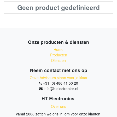
Geen product gedefinieerd
Onze producten & diensten
Home
Producten
Diensten
Neem contact met ons op
Onze Adviseurs staan voor je klaar
+31 (0) 486 41 50 20
info@htelectronics.nl
HT Electronics
Over ons
vanaf 2006 zetten we ons in, om voor onze klanten