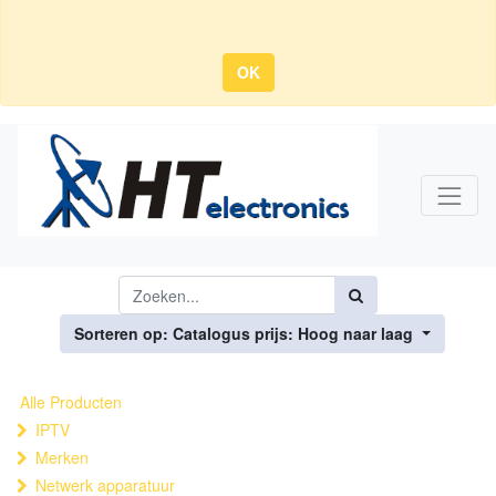
OK
Sorteren op: Catalogus prijs: Hoog naar laag
Alle Producten
IPTV
Merken
Netwerk apparatuur