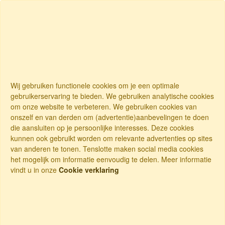
Wij gebruiken functionele cookies om je een optimale
gebruikerservaring te bieden. We gebruiken analytische cookies
om onze website te verbeteren. We gebruiken cookies van
onszelf en van derden om (advertentie)aanbevelingen te doen
die aansluiten op je persoonlijke interesses. Deze cookies
kunnen ook gebruikt worden om relevante advertenties op sites
van anderen te tonen. Tenslotte maken social media cookies
het mogelijk om informatie eenvoudig te delen. Meer informatie
vindt u in onze
Cookie verklaring