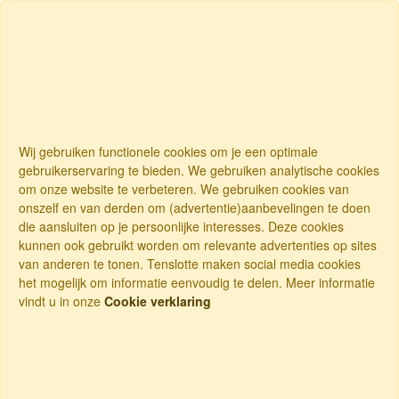
Wij gebruiken functionele cookies om je een optimale
gebruikerservaring te bieden. We gebruiken analytische cookies
om onze website te verbeteren. We gebruiken cookies van
onszelf en van derden om (advertentie)aanbevelingen te doen
die aansluiten op je persoonlijke interesses. Deze cookies
kunnen ook gebruikt worden om relevante advertenties op sites
van anderen te tonen. Tenslotte maken social media cookies
het mogelijk om informatie eenvoudig te delen. Meer informatie
vindt u in onze
Cookie verklaring