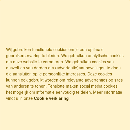
Wij gebruiken functionele cookies om je een optimale
gebruikerservaring te bieden. We gebruiken analytische cookies
om onze website te verbeteren. We gebruiken cookies van
onszelf en van derden om (advertentie)aanbevelingen te doen
die aansluiten op je persoonlijke interesses. Deze cookies
kunnen ook gebruikt worden om relevante advertenties op sites
van anderen te tonen. Tenslotte maken social media cookies
het mogelijk om informatie eenvoudig te delen. Meer informatie
vindt u in onze
Cookie verklaring