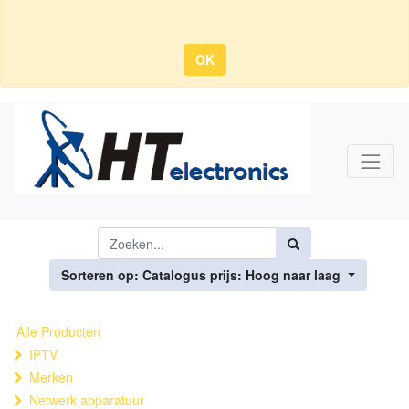
OK
Sorteren op: Catalogus prijs: Hoog naar laag
Alle Producten
IPTV
Merken
Netwerk apparatuur