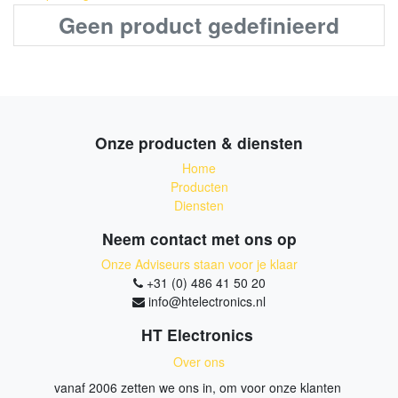
Geen product gedefinieerd
Onze producten & diensten
Home
Producten
Diensten
Neem contact met ons op
Onze Adviseurs staan voor je klaar
+31 (0) 486 41 50 20
info@htelectronics.nl
HT Electronics
Over ons
vanaf 2006 zetten we ons in, om voor onze klanten