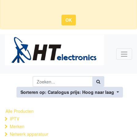
OK
Sorteren op: Catalogus prijs: Hoog naar laag
Alle Producten
IPTV
Merken
Netwerk apparatuur