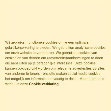
Wij gebruiken functionele cookies om je een optimale
gebruikerservaring te bieden. We gebruiken analytische cookies
om onze website te verbeteren. We gebruiken cookies van
onszelf en van derden om (advertentie)aanbevelingen te doen
die aansluiten op je persoonlijke interesses. Deze cookies
kunnen ook gebruikt worden om relevante advertenties op sites
van anderen te tonen. Tenslotte maken social media cookies
het mogelijk om informatie eenvoudig te delen. Meer informatie
vindt u in onze
Cookie verklaring