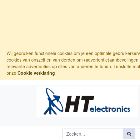
Wij gebruiken functionele cookies om je een optimale gebruikerser
cookies van onszelf en van derden om (advertentie)aanbevelingen t
relevante advertenties op sites van anderen te tonen. Tenslotte ma
onze
Cookie verklaring