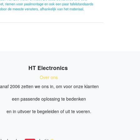
set, riemen voor paalmontage en ook een paar tafelstandaards
door de meeste vensters, afhankelijk van het materiaal.
HT Electronics
Over ons
anaf 2006 zetten we ons in, om voor onze klanten
een passende oplossing te bedenken
en in uitvoer te begeleiden of uit te voeren.