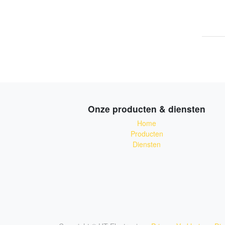
Onze producten & diensten
Home
Producten
Diensten