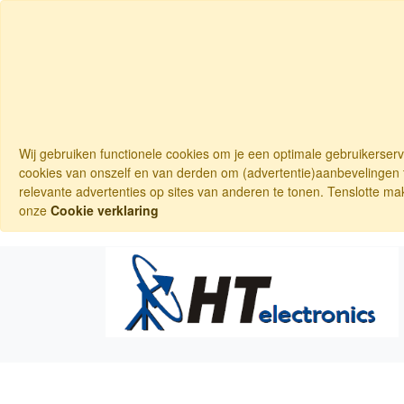
Wij gebruiken functionele cookies om je een optimale gebruikerser
cookies van onszelf en van derden om (advertentie)aanbevelingen t
relevante advertenties op sites van anderen te tonen. Tenslotte ma
onze
Cookie verklaring