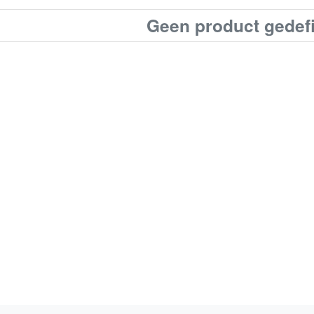
Geen product gedef