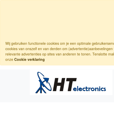
Wij gebruiken functionele cookies om je een optimale gebruikerser
cookies van onszelf en van derden om (advertentie)aanbevelingen t
relevante advertenties op sites van anderen te tonen. Tenslotte ma
onze
Cookie verklaring