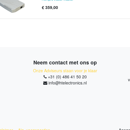
€
359,00
Neem contact met ons op
Onze Adviseurs staan voor je klaar
+31 (0) 486 41 50 20
v
info@htelectronics.nl