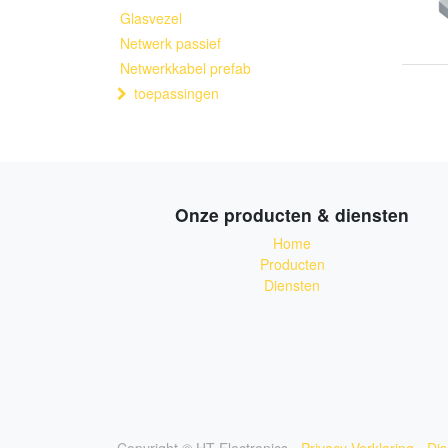
Glasvezel
Netwerk passief
Netwerkkabel prefab
toepassingen
Onze producten & diensten
Home
Producten
Diensten