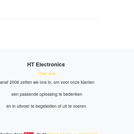
HT Electronics
Over ons
anaf 2006 zetten we ons in, om voor onze klanten
een passende oplossing te bedenken
en in uitvoer te begeleiden of uit te voeren.