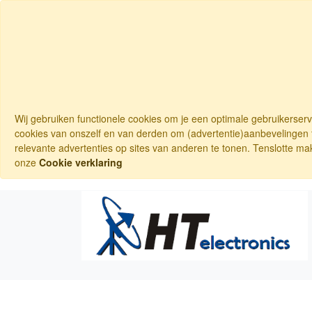
Wij gebruiken functionele cookies om je een optimale gebruikerser
cookies van onszelf en van derden om (advertentie)aanbevelingen t
relevante advertenties op sites van anderen te tonen. Tenslotte ma
onze
Cookie verklaring