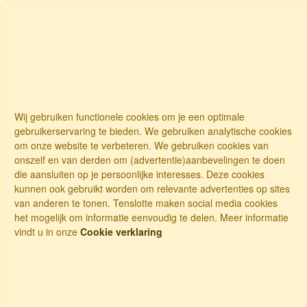
Wij gebruiken functionele cookies om je een optimale
gebruikerservaring te bieden. We gebruiken analytische cookies
om onze website te verbeteren. We gebruiken cookies van
onszelf en van derden om (advertentie)aanbevelingen te doen
die aansluiten op je persoonlijke interesses. Deze cookies
kunnen ook gebruikt worden om relevante advertenties op sites
van anderen te tonen. Tenslotte maken social media cookies
het mogelijk om informatie eenvoudig te delen. Meer informatie
vindt u in onze
Cookie verklaring