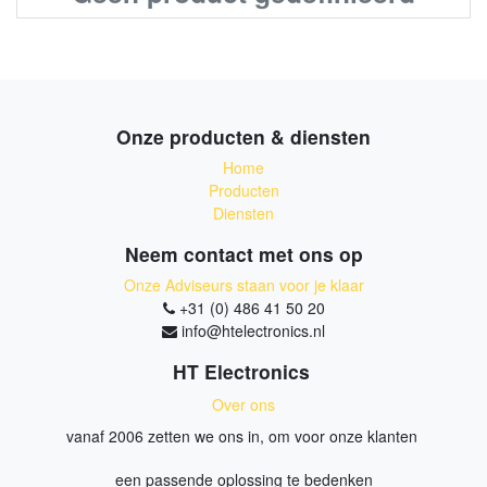
Onze producten & diensten
Home
Producten
Diensten
Neem contact met ons op
Onze Adviseurs staan voor je klaar
+31 (0) 486 41 50 20
info@htelectronics.nl
HT Electronics
Over ons
vanaf 2006 zetten we ons in, om voor onze klanten
een passende oplossing te bedenken