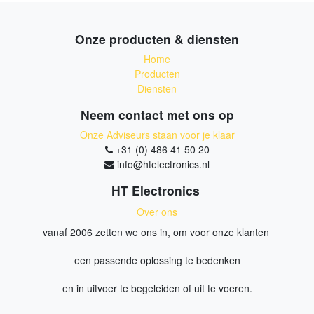
Onze producten & diensten
Home
Producten
Diensten
Neem contact met ons op
Onze Adviseurs staan voor je klaar
+31 (0) 486 41 50 20
info@htelectronics.nl
HT Electronics
Over ons
vanaf 2006 zetten we ons in, om voor onze klanten
een passende oplossing te bedenken
en in uitvoer te begeleiden of uit te voeren.