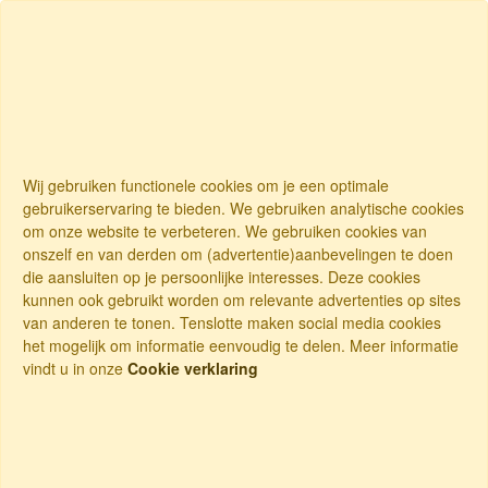
Wij gebruiken functionele cookies om je een optimale
gebruikerservaring te bieden. We gebruiken analytische cookies
om onze website te verbeteren. We gebruiken cookies van
onszelf en van derden om (advertentie)aanbevelingen te doen
die aansluiten op je persoonlijke interesses. Deze cookies
kunnen ook gebruikt worden om relevante advertenties op sites
van anderen te tonen. Tenslotte maken social media cookies
het mogelijk om informatie eenvoudig te delen. Meer informatie
vindt u in onze
Cookie verklaring