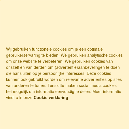
Wij gebruiken functionele cookies om je een optimale
gebruikerservaring te bieden. We gebruiken analytische cookies
om onze website te verbeteren. We gebruiken cookies van
onszelf en van derden om (advertentie)aanbevelingen te doen
die aansluiten op je persoonlijke interesses. Deze cookies
kunnen ook gebruikt worden om relevante advertenties op sites
van anderen te tonen. Tenslotte maken social media cookies
het mogelijk om informatie eenvoudig te delen. Meer informatie
vindt u in onze
Cookie verklaring