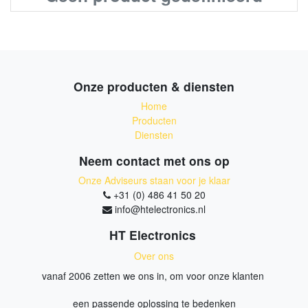
Onze producten & diensten
Home
Producten
Diensten
Neem contact met ons op
Onze Adviseurs staan voor je klaar
+31 (0) 486 41 50 20
info@htelectronics.nl
HT Electronics
Over ons
vanaf 2006 zetten we ons in, om voor onze klanten
een passende oplossing te bedenken