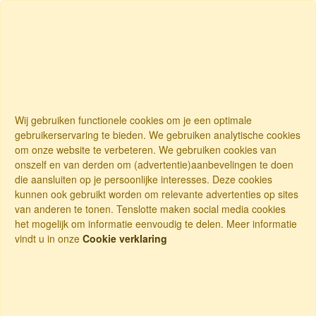
Wij gebruiken functionele cookies om je een optimale
gebruikerservaring te bieden. We gebruiken analytische cookies
om onze website te verbeteren. We gebruiken cookies van
onszelf en van derden om (advertentie)aanbevelingen te doen
die aansluiten op je persoonlijke interesses. Deze cookies
kunnen ook gebruikt worden om relevante advertenties op sites
van anderen te tonen. Tenslotte maken social media cookies
het mogelijk om informatie eenvoudig te delen. Meer informatie
vindt u in onze
Cookie verklaring