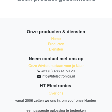
Onze producten & diensten
Home
Producten
Diensten
Neem contact met ons op
Onze Adviseurs staan voor je klaar
+31 (0) 486 41 50 20
info@htelectronics.nl
HT Electronics
Over ons
vanaf 2006 zetten we ons in, om voor onze klanten
een passende oplossing te bedenken