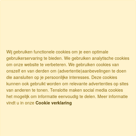
Wij gebruiken functionele cookies om je een optimale
gebruikerservaring te bieden. We gebruiken analytische cookies
om onze website te verbeteren. We gebruiken cookies van
onszelf en van derden om (advertentie)aanbevelingen te doen
die aansluiten op je persoonlijke interesses. Deze cookies
kunnen ook gebruikt worden om relevante advertenties op sites
van anderen te tonen. Tenslotte maken social media cookies
het mogelijk om informatie eenvoudig te delen. Meer informatie
vindt u in onze
Cookie verklaring