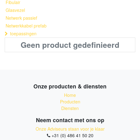
Fibulair
Glasvezel
Netwerk passief
Netwerkkabel prefab
toepassingen
Geen product gedefinieerd
Onze producten & diensten
Home
Producten
Diensten
Neem contact met ons op
Onze Adviseurs staan voor je klaar
+31 (0) 486 41 50 20