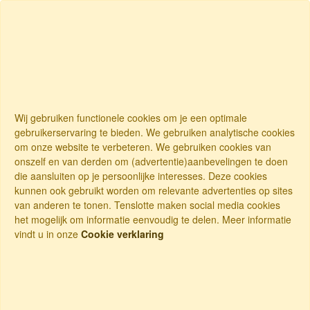
Wij gebruiken functionele cookies om je een optimale
gebruikerservaring te bieden. We gebruiken analytische cookies
om onze website te verbeteren. We gebruiken cookies van
onszelf en van derden om (advertentie)aanbevelingen te doen
die aansluiten op je persoonlijke interesses. Deze cookies
kunnen ook gebruikt worden om relevante advertenties op sites
van anderen te tonen. Tenslotte maken social media cookies
het mogelijk om informatie eenvoudig te delen. Meer informatie
vindt u in onze
Cookie verklaring